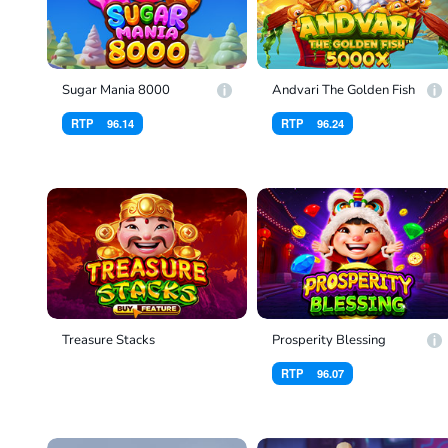
Sugar Mania 8000
Andvari The Golden Fish
RTP
96.14
RTP
96.24
Treasure Stacks
Prosperity Blessing
RTP
96.07