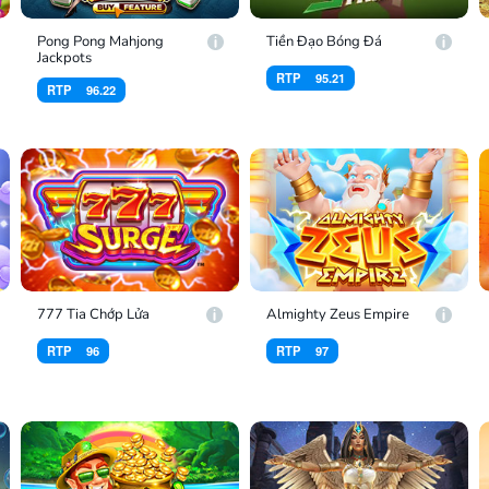
Pong Pong Mahjong
Tiền Đạo Bóng Đá
Jackpots
RTP
95.21
RTP
96.22
777 Tia Chớp Lửa
Almighty Zeus Empire
RTP
96
RTP
97