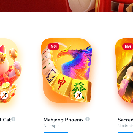
Mới
Mới
 Cat
Mahjong Phoenix
Sacred
Nextspin
Nextspi