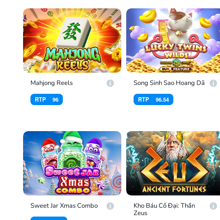
Mahjong Reels
Song Sinh Sao Hoang Dã
RTP
96
RTP
96.54
Sweet Jar Xmas Combo
Kho Báu Cố Đại: Thần
Zeus