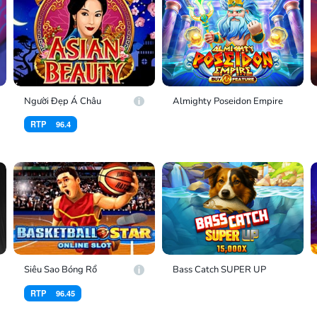
Người Đẹp Á Châu
Almighty Poseidon Empire
RTP
96.4
Siêu Sao Bóng Rổ
Bass Catch SUPER UP
RTP
96.45