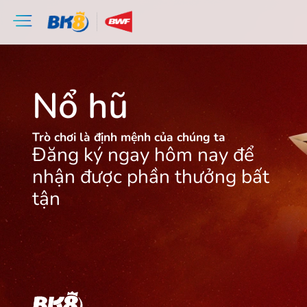
Nổ hũ
Trò chơi là định mệnh của chúng ta
Đăng ký ngay hôm nay để
nhận được phần thưởng bất
tận