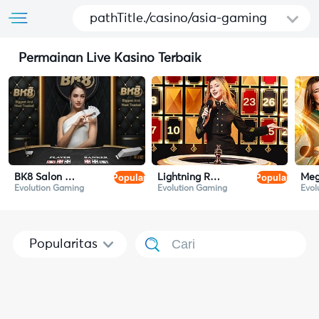
pathTitle./casino/asia-gaming
Permainan Live Kasino Terbaik
Popular
Popular
BK8 Salon Prive Baccarat
Lightning Roulette
Meg
Evolution Gaming
Evolution Gaming
Evol
Popularitas